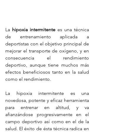
La 
hipoxia intermitente
 es una técnica 
de entrenamiento aplicada a 
deportistas con el objetivo principal de 
mejorar el transporte de oxígeno, y en 
consecuencia el rendimiento 
deportivo, aunque tiene muchos más 
efectos beneficiosos tanto en la salud 
como el rendimiento.
La hipoxia intermitente es una 
novedosa, potente y eficaz herramienta 
para entrenar en altitud, y va 
afianzándose progresivamente en el 
campo deportivo así como en el de la 
salud. El éxito de ésta técnica radica en 