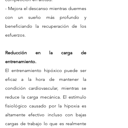
- Mejora el descanso mientras duermes 
con un sueño más profundo y 
beneficiando la recuperación de los 
esfuerzos.
Reducción en la carga de 
entrenamiento.
El entrenamiento hipóxico puede ser 
eficaz a la hora de mantener la 
condición cardiovascular, mientras se 
reduce la carga mecánica. El estímulo 
fisiológico causado por la hipoxia es 
altamente efectivo incluso con bajas 
cargas de trabajo lo que es realmente 