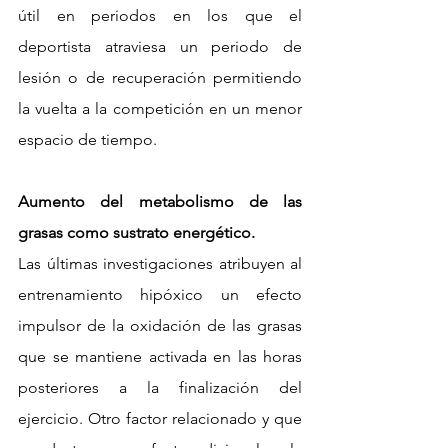
útil en periodos en los que el 
deportista atraviesa un periodo de 
lesión o de recuperación permitiendo 
la vuelta a la competición en un menor 
espacio de tiempo.
Aumento del metabolismo de las 
grasas como sustrato energético.
Las últimas investigaciones atribuyen al 
entrenamiento hipóxico un efecto 
impulsor de la oxidación de las grasas 
que se mantiene activada en las horas 
posteriores a la finalización del 
ejercicio. Otro factor relacionado y que 