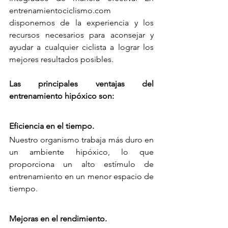
entrenamientociclismo.com 
disponemos de la experiencia y los 
recursos necesarios para aconsejar y 
ayudar a cualquier ciclista a lograr los 
mejores resultados posibles.
Las principales ventajas del 
entrenamiento hipóxico son:
Eficiencia en el tiempo.
Nuestro organismo trabaja más duro en 
un ambiente hipóxico, lo que 
proporciona un alto estímulo de 
entrenamiento en un menor espacio de 
tiempo.
Mejoras en el rendimiento.