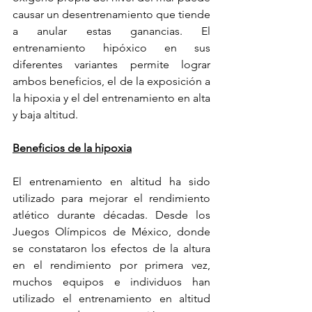
causar un desentrenamiento que tiende 
a anular estas ganancias. El 
entrenamiento hipóxico en sus 
diferentes variantes permite lograr 
ambos beneficios, el de la exposición a 
la hipoxia y el del entrenamiento en alta 
y baja altitud.
Beneficios de la hipoxia
El entrenamiento en altitud ha sido 
utilizado para mejorar el rendimiento 
atlético durante décadas. Desde los 
Juegos Olímpicos de México, donde 
se constataron los efectos de la altura 
en el rendimiento por primera vez, 
muchos equipos e individuos han 
utilizado el entrenamiento en altitud 