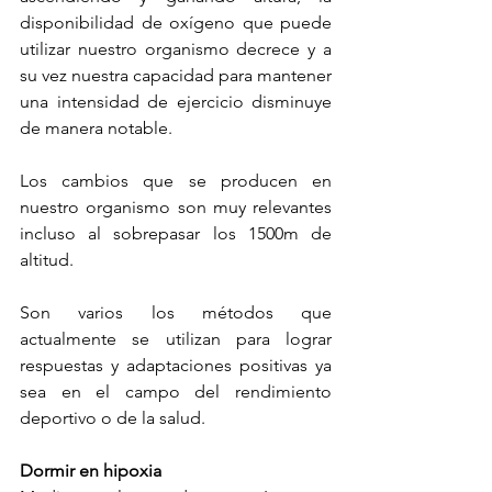
disponibilidad de oxígeno que puede 
utilizar nuestro organismo decrece y a 
su vez nuestra capacidad para mantener 
una intensidad de ejercicio disminuye 
de manera notable.
Los cambios que se producen en 
nuestro organismo son muy relevantes 
incluso al sobrepasar los 1500m de 
altitud.
Son varios los métodos que 
actualmente se utilizan para lograr 
respuestas y adaptaciones positivas ya 
sea en el campo del rendimiento 
deportivo o de la salud.
Dormir en hipoxia