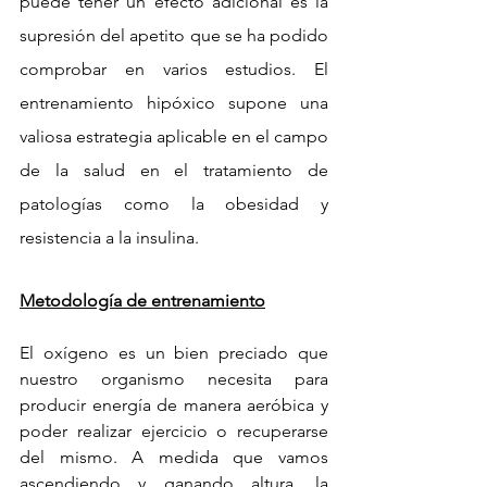
puede tener un efecto adicional es la 
supresión del apetito que se ha podido 
comprobar en varios estudios. El 
entrenamiento hipóxico supone una 
valiosa estrategia aplicable en el campo 
de la salud en el tratamiento de 
patologías como la obesidad y 
resistencia a la insulina.
Metodología de entrenamiento
El oxígeno es un bien preciado que 
nuestro organismo necesita para 
producir energía de manera aeróbica y 
poder realizar ejercicio o recuperarse 
del mismo. A medida que vamos 
ascendiendo y ganando altura, la 