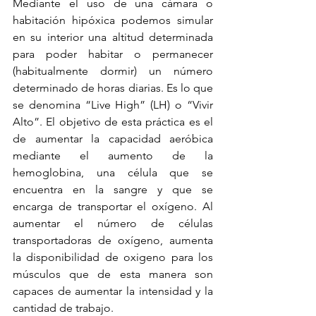
Mediante el uso de una cámara o 
habitación hipóxica podemos simular 
en su interior una altitud determinada 
para poder habitar o permanecer 
(habitualmente dormir) un número 
determinado de horas diarias. Es lo que 
se denomina “Live High” (LH) o “Vivir 
Alto”. El objetivo de esta práctica es el 
de aumentar la capacidad aeróbica 
mediante el aumento de la 
hemoglobina, una célula que se 
encuentra en la sangre y que se 
encarga de transportar el oxígeno. Al 
aumentar el número de células 
transportadoras de oxígeno, aumenta 
la disponibilidad de oxigeno para los 
músculos que de esta manera son 
capaces de aumentar la intensidad y la 
cantidad de trabajo.