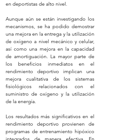
en deportistas de alto nivel.
Aunque aún se están investigando los 
mecanismos, se ha podido demostrar 
una mejora en la entrega y la utilización 
de oxígeno a nivel mecánico y celular, 
así como una mejora en la capacidad 
de amortiguación. La mayor parte de 
los beneficios inmediatos en el 
rendimiento deportivo implican una 
mejora cualitativa de los sistemas 
fisiológicos relacionados con el 
suministro de oxígeno y la utilización 
de la energía.
Los resultados más significativos en el 
rendimiento deportivo provienen de 
programas de entrenamiento hipóxico 
integrados de manera efectiva. En 