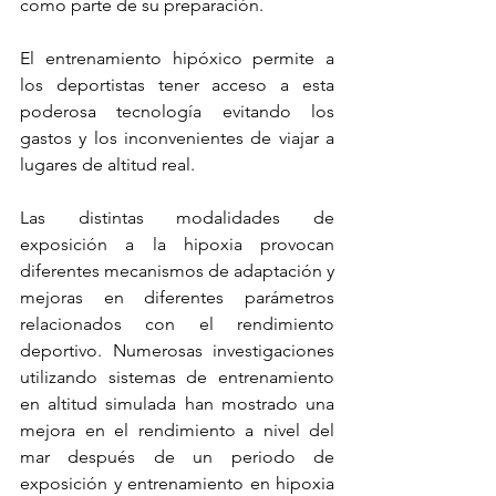
como parte de su preparación.
El entrenamiento hipóxico permite a 
los deportistas tener acceso a esta 
poderosa tecnología evitando los 
gastos y los inconvenientes de viajar a 
lugares de altitud real. 
Las distintas modalidades de 
exposición a la hipoxia provocan 
diferentes mecanismos de adaptación y 
mejoras en diferentes parámetros 
relacionados con el rendimiento 
deportivo. Numerosas investigaciones 
utilizando sistemas de entrenamiento 
en altitud simulada han mostrado una 
mejora en el rendimiento a nivel del 
mar después de un periodo de 
exposición y entrenamiento en hipoxia 