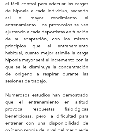
el fácil control para adecuar las cargas 
de hipoxia a cada individuo, sacando 
así el mayor rendimiento al 
entrenamiento. Los protocolos se van 
ajustando a cada deportistas en función 
de su adaptación, con los mismo 
principios que el entrenamiento 
habitual, cuanto mejor asimile la carga 
hipoxia mayor será el incremento con la 
que se le disminuye la concentración 
de oxigeno a respirar durante las 
sesiones de trabajo.
Numerosos estudios han demostrado 
que el entrenamiento en altitud 
provoca respuestas fisiológicas 
beneficiosas, pero la dificultad para 
entrenar con una disponibilidad de 
oxígeno propia del nivel del mar puede 