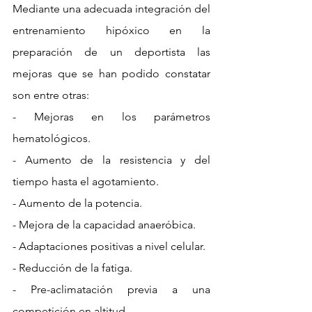
Mediante una adecuada integración del 
entrenamiento hipóxico en la 
preparación de un deportista las 
mejoras que se han podido constatar 
son entre otras:
- Mejoras en los parámetros 
hematológicos.
- Aumento de la resistencia y del 
tiempo hasta el agotamiento.
- Aumento de la potencia.
- Mejora de la capacidad anaeróbica.
- Adaptaciones positivas a nivel celular.
- Reducción de la fatiga.
- Pre-aclimatación previa a una 
competición en altitud.