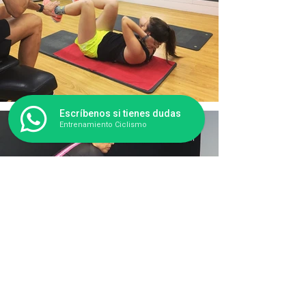
Escríbenos si tienes dudas
Entrenamiento Ciclismo