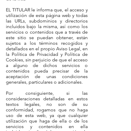
EL TITULAR le informa que, el acceso y
utilización de esta página web y todas
las URLs, subdominios y directorios
incluidos bajo la misma, así como los
servicios o contenidos que a través de
este sitio se puedan obtener, están
sujetos a los términos recogidos y
detallados en el propio Aviso Legal, en
la Política de Privacidad y Política de
Cookies, sin perjuicio de que el acceso
a alguno de dichos servicios o
contenidos pueda precisar de la
aceptación de unas condiciones
generales, particulares o adicionales.
Por consiguiente, si las
consideraciones detalladas en estos
textos legales, no son de su
conformidad, rogamos que no haga
uso de esta web, ya que cualquier
utilización que haga de ella o de los
servicios y contenidos en ella