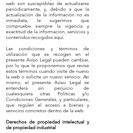
web son susceptibles de actualizarse
periódicamente, y, debido a que la
actualización de la información no es
inmediata, le sugerimos que
compruebe siempre la vigencia y
exactitud de la información, servicios y
contenidos recogidos aquí.
Las condiciones y términos de
utilización que se recogen en el
presente Aviso Legal pueden cambiar,
por lo que le proponemos que revise
estos términos cuando visite de nuevo
la web o solicite un nuevo servicio. Así
mismo, el presente Aviso Legal se
entenderá sin perjuicio de
cualesquiera otras Políticas y/o
Condiciones Generales, y particulares,
que regulen el acceso a bienes y
servicios concretos dentro de la web.
Derechos de propiedad intelectual y
de propiedad industrial