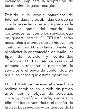
incluidos, implicará la aceptación de
los términos legales recogidos.
Debido a la propia naturaleza de
Internet, dada la posibilidad de que se
pueda acceder a esta página desde
cualquier parte del mundo, los
contenidos, así como los servicios que
en general ofrece EL TITULAR están
accesibles a clientes que se mueven en
cualquier país. No obstante, lo anterior,
al solicitar la contratación de cualquier
tipo de servicio y contenidos
ofrecidos, EL TITULAR se reserva el
derecho a rechazar la prestación de
servicios o el envío de contenidos, en
aquellos casos que estime oportuno.
EL TITULAR se reserva el derecho a
realizar cambios en la web sin previo
aviso, con el objeto de actualizar,
corregir, modificar, añadir, cancelar o
eliminar los contenidos o el diseño de
la web. Los servicios y contenidos de la