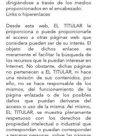
dirigiéndose a través de los medios
proporcionados en el encabezado.
Links o hiperenlaces
Desde esta web, EL TITULAR le
proporciona o puede proporcionarle
el acceso a otras páginas web que
considera pueden ser de su interés. El
objeto de dichos enlaces es
meramente el facilitar la búsqueda de
los recursos que le puedan interesar en
Internet. No obstante, dichas páginas
no pertenecen a EL TITULAR, ni hace
una revisión de sus contenidos, por
ello, no se hace responsable de los
mismos, del funcionamiento de la
página enlazada o de los posibles
daños que puedan derivarse del
acceso o uso de la misma. Así mismo,
EL TITULAR, se muestra plenamente
respetuoso con los derechos de
propiedad intelectual o industrial que
correspondan o puedan corresponder
a terceras personas, sobre las páginas