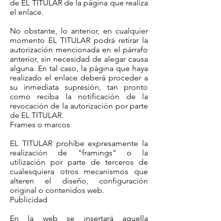
de EL TITULAR de la página que realiza
el enlace.
No obstante, lo anterior, en cualquier
momento EL TITULAR podrá retirar la
autorización mencionada en el párrafo
anterior, sin necesidad de alegar causa
alguna. En tal caso, la página que haya
realizado el enlace deberá proceder a
su inmediata supresión, tan pronto
como reciba la notificación de la
revocación de la autorización por parte
de EL TITULAR.
Frames o marcos
EL TITULAR prohíbe expresamente la
realización de "framings" o la
utilización por parte de terceros de
cualesquiera otros mecanismos que
alteren el diseño, configuración
original o contenidos web.
Publicidad
En la web se insertará aquella