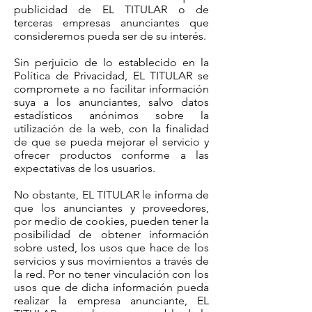
publicidad de EL TITULAR o de
terceras empresas anunciantes que
consideremos pueda ser de su interés.
Sin perjuicio de lo establecido en la
Política de Privacidad, EL TITULAR se
compromete a no facilitar información
suya a los anunciantes, salvo datos
estadísticos anónimos sobre la
utilización de la web, con la finalidad
de que se pueda mejorar el servicio y
ofrecer productos conforme a las
expectativas de los usuarios.
No obstante, EL TITULAR le informa de
que los anunciantes y proveedores,
por medio de cookies, pueden tener la
posibilidad de obtener información
sobre usted, los usos que hace de los
servicios y sus movimientos a través de
la red. Por no tener vinculación con los
usos que de dicha información pueda
realizar la empresa anunciante, EL