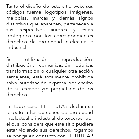
Tanto el diseño de este sitio web, sus
códigos fuente, logotipos, imágenes,
melodías, marcas y demás signos
distintivos que aparecen, pertenecen a
sus respectivos autores y están
protegidos por los correspondientes
derechos de propiedad intelectual e
industrial.
Su utilización, reproducción,
distribución, comunicación pública,
transformación o cualquier otra acción
semejante, está totalmente prohibida
salvo autorización expresa por escrito
de su creador y/o propietario de los
derechos.
En todo caso, EL TITULAR declara su
respeto a los derechos de propiedad
intelectual e industrial de terceros; por
ello, si considera que este sitio pudiera
estar violando sus derechos, rogamos
se ponga en contacto con EL TITULAR