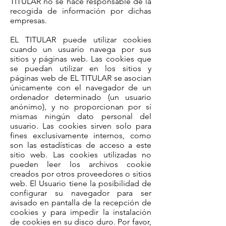
TITULAR no se hace responsable de la
recogida de información por dichas
empresas.
EL TITULAR puede utilizar cookies
cuando un usuario navega por sus
sitios y páginas web. Las cookies que
se puedan utilizar en los sitios y
páginas web de EL TITULAR se asocian
únicamente con el navegador de un
ordenador determinado (un usuario
anónimo), y no proporcionan por sí
mismas ningún dato personal del
usuario. Las cookies sirven solo para
fines exclusivamente internos, como
son las estadísticas de acceso a este
sitio web. Las cookies utilizadas no
pueden leer los archivos cookie
creados por otros proveedores o sitios
web. El Usuario tiene la posibilidad de
configurar su navegador para ser
avisado en pantalla de la recepción de
cookies y para impedir la instalación
de cookies en su disco duro. Por favor,