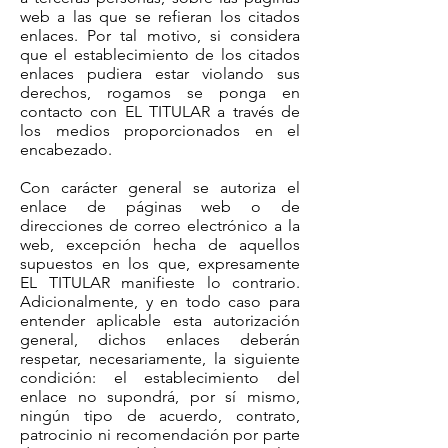
web a las que se refieran los citados
enlaces. Por tal motivo, si considera
que el establecimiento de los citados
enlaces pudiera estar violando sus
derechos, rogamos se ponga en
contacto con EL TITULAR a través de
los medios proporcionados en el
encabezado.
Con carácter general se autoriza el
enlace de páginas web o de
direcciones de correo electrónico a la
web, excepción hecha de aquellos
supuestos en los que, expresamente
EL TITULAR manifieste lo contrario.
Adicionalmente, y en todo caso para
entender aplicable esta autorización
general, dichos enlaces deberán
respetar, necesariamente, la siguiente
condición: el establecimiento del
enlace no supondrá, por sí mismo,
ningún tipo de acuerdo, contrato,
patrocinio ni recomendación por parte