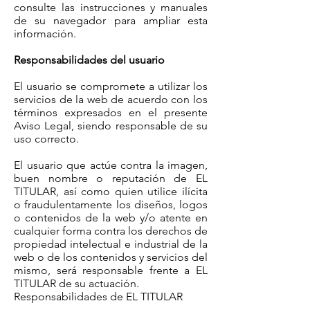
consulte las instrucciones y manuales
de su navegador para ampliar esta
información.
Responsabilidades del usuario
El usuario se compromete a utilizar los
servicios de la web de acuerdo con los
términos expresados en el presente
Aviso Legal, siendo responsable de su
uso correcto.
El usuario que actúe contra la imagen,
buen nombre o reputación de EL
TITULAR, así como quien utilice ilícita
o fraudulentamente los diseños, logos
o contenidos de la web y/o atente en
cualquier forma contra los derechos de
propiedad intelectual e industrial de la
web o de los contenidos y servicios del
mismo, será responsable frente a EL
TITULAR de su actuación.
Responsabilidades de EL TITULAR