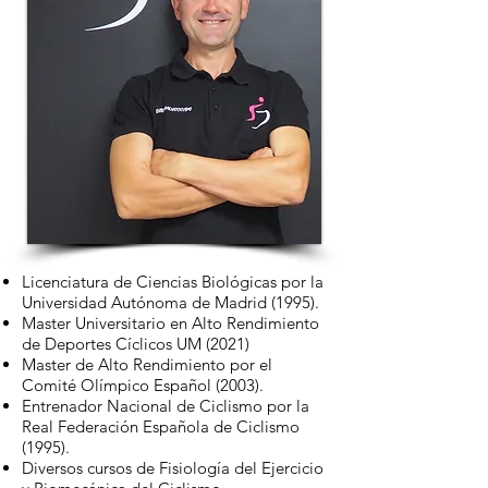
Licenciatura de Ciencias Biológicas por la
Universidad Autónoma de Madrid (1995).
Master Universitario en Alto Rendimiento
de Deportes Cíclicos UM (2021)
Master de Alto Rendimiento por el
Comité Olímpico Español (2003).
Entrenador Nacional de Ciclismo por la
Real Federación Española de Ciclismo
(1995).
Diversos cursos de Fisiología del Ejercicio