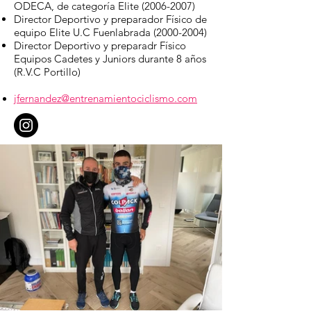
ODECA, de categoría Elite
(2006-2007)
Director Deportivo y preparador Físico de
equipo Elite U.C Fuenlabrada
(2000-2004)
Director Deportivo y preparadr Físico
Equipos Cadetes y Juniors durante 8 años
(R.V.C Portillo)
jfernandez@entrenamientociclismo.com