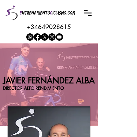
+34649028615
JAVIER FERNÁNDEZ ALBA
DIRECTOR ALTO RENDIMIENTO