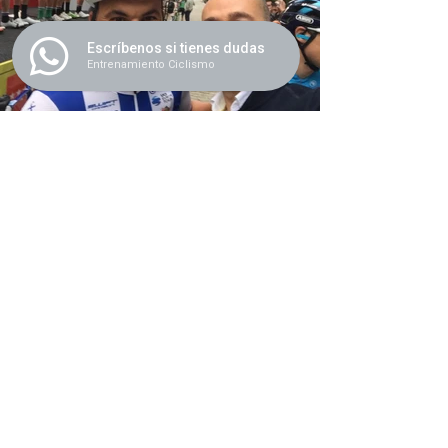
Escríbenos si tienes dudas
Entrenamiento Ciclismo