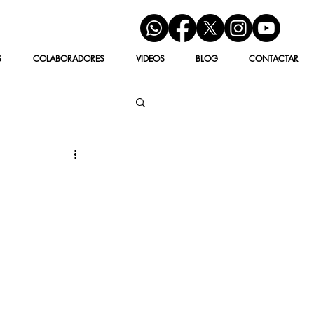
S
COLABORADORES
VIDEOS
BLOG
CONTACTAR