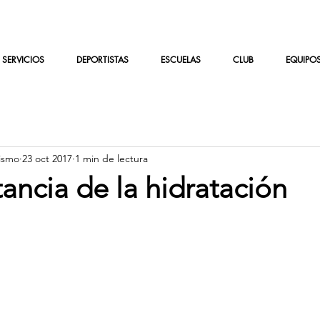
SERVICIOS
DEPORTISTAS
ESCUELAS
CLUB
EQUIPO
ismo
23 oct 2017
1 min de lectura
ancia de la hidratación