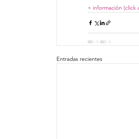
+ información (click 
Entradas recientes