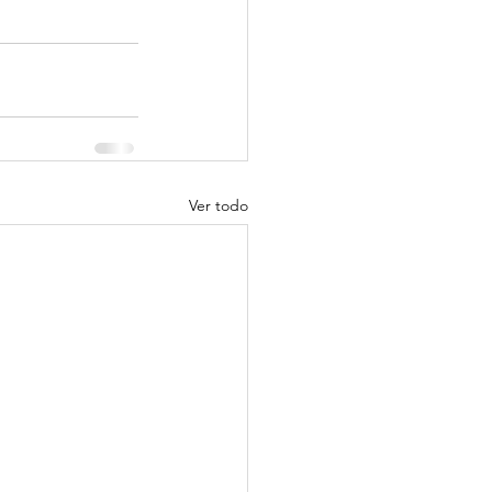
Ver todo