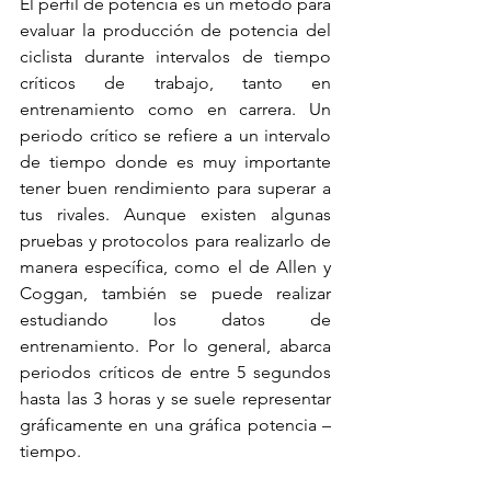
El perfil de potencia es un método para 
evaluar la producción de potencia del 
ciclista durante intervalos de tiempo 
críticos de trabajo, tanto en 
entrenamiento como en carrera. Un 
periodo crítico se refiere a un intervalo 
de tiempo donde es muy importante 
tener buen rendimiento para superar a 
tus rivales. Aunque existen algunas 
pruebas y protocolos para realizarlo de 
manera específica, como el de Allen y 
Coggan, también se puede realizar 
estudiando los datos de 
entrenamiento. Por lo general, abarca 
periodos críticos de entre 5 segundos 
hasta las 3 horas y se suele representar 
gráficamente en una gráfica potencia – 
tiempo. 