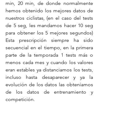
min, 20 min, de donde normalmente 
hemos obtenido los mejores datos de 
nuestros ciclistas, (en el caso del tests 
de 5 seg, les mandamos hacer 10 seg 
para obtener los 5 mejores segundos) 
Esta prescripción siempre ha sido 
secuencial en el tiempo, en la primera 
parte de la temporada 1 tests más o 
menos cada mes y cuando los valores 
eran estables ya distanciamos los tests, 
incluso hasta desaparecer y ya la 
evolución de los datos las obteníamos 
de los datos de entrenamiento y 
competición.