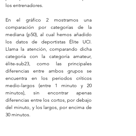
los entrenadores. 
En el gráfico 2 mostramos una 
comparación por categorías de la 
mediana (p50), al cual hemos añadido 
los datos de deportistas Élite UCI. 
Llama la atención, comparando dicha 
categoría con la categoría amateur, 
élite-sub23, como las principales 
diferencias entre ambos grupos se 
encuentra en los periodos críticos 
medio-largos (entre 1 minuto y 20 
minutos), sin encontrar apenas 
diferencias entre los cortos, por debajo 
del minuto, y los largos, por encima de 
30 minutos. 