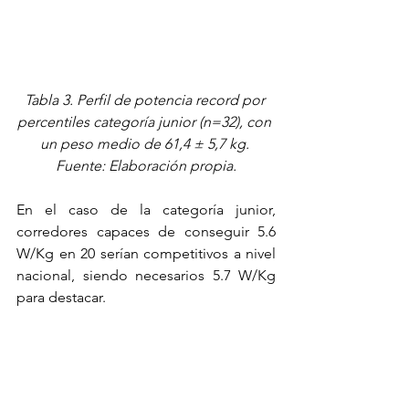
Tabla 3. Perfil de potencia record por 
percentiles categoría junior (n=32), con 
un peso medio de 61,4 ± 5,7 kg. 
Fuente: Elaboración propia.
En el caso de la categoría junior, 
corredores capaces de conseguir 5.6 
W/Kg en 20 serían competitivos a nivel 
nacional, siendo necesarios 5.7 W/Kg 
para destacar. 