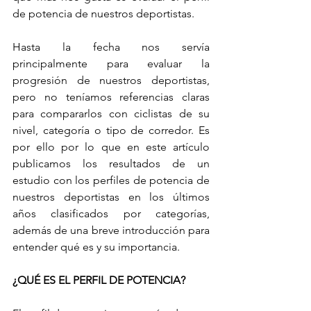
de potencia de nuestros deportistas. 
Hasta la fecha nos servía 
principalmente para evaluar la 
progresión de nuestros deportistas, 
pero no teníamos referencias claras 
para compararlos con ciclistas de su 
nivel, categoría o tipo de corredor. Es 
por ello por lo que en este artículo 
publicamos los resultados de un 
estudio con los perfiles de potencia de 
nuestros deportistas en los últimos 
años clasificados por categorías, 
además de una breve introducción para 
entender qué es y su importancia.
¿QUÉ ES EL PERFIL DE POTENCIA?