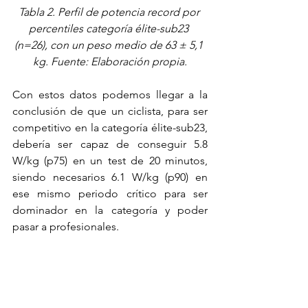
Tabla 2. Perfil de potencia record por 
percentiles categoría élite-sub23 
(n=26), con un peso medio de 63 ± 5,1 
kg. Fuente: Elaboración propia.
Con estos datos podemos llegar a la 
conclusión de que un ciclista, para ser 
competitivo en la categoría élite-sub23, 
debería ser capaz de conseguir 5.8 
W/kg (p75) en un test de 20 minutos, 
siendo necesarios 6.1 W/kg (p90) en 
ese mismo periodo crítico para ser 
dominador en la categoría y poder 
pasar a profesionales. 