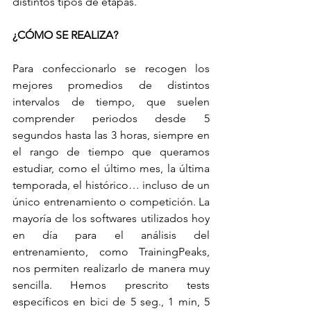
distintos tipos de etapas. 
¿CÓMO SE REALIZA?
Para confeccionarlo se recogen los 
mejores promedios de distintos 
intervalos de tiempo, que suelen 
comprender periodos desde 5 
segundos hasta las 3 horas, siempre en 
el rango de tiempo que queramos 
estudiar, como el último mes, la última 
temporada, el histórico… incluso de un 
único entrenamiento o competición. La 
mayoría de los softwares utilizados hoy 
en día para el análisis del 
entrenamiento, como TrainingPeaks, 
nos permiten realizarlo de manera muy 
sencilla. Hemos prescrito tests 
específicos en bici de 5 seg., 1 min, 5 