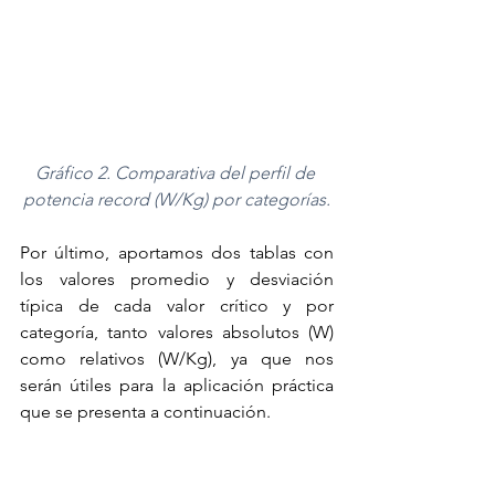
Gráfico 2. Comparativa del perfil de 
potencia record (W/Kg) por categorías.
Por último, aportamos dos tablas con 
los valores promedio y desviación 
típica de cada valor crítico y por 
categoría, tanto valores absolutos (W) 
como relativos (W/Kg), ya que nos 
serán útiles para la aplicación práctica 
que se presenta a continuación. 