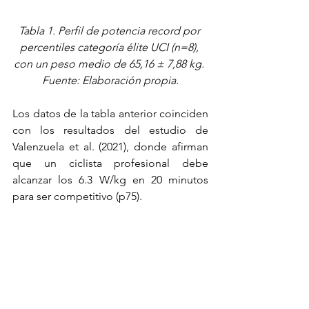
Tabla 1. Perfil de potencia record por 
percentiles categoría élite UCI (n=8), 
con un peso medio de 65,16 ± 7,88 kg. 
Fuente: Elaboración propia.
Los datos de la tabla anterior coinciden 
con los resultados del estudio de 
Valenzuela et al. (2021), donde afirman 
que un ciclista profesional debe 
alcanzar los 6.3 W/kg en 20 minutos 
para ser competitivo (p75).