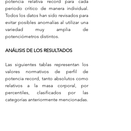
potencia relativa record para cada 
periodo crítico de manera individual. 
Todos los datos han sido revisados para 
evitar posibles anomalías al utilizar una 
variedad muy amplia de 
potenciómetros distintos. 
ANÁLISIS DE LOS RESULTADOS
Las siguientes tablas representan los 
valores normativos de perfil de 
potencia record, tanto absolutos como 
relativos a la masa corporal, por 
percentiles, clasificados por las 
categorías anteriormente mencionadas. 