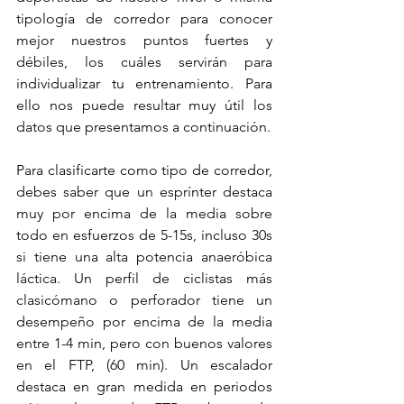
tipología de corredor para conocer 
mejor nuestros puntos fuertes y 
débiles, los cuáles servirán para 
individualizar tu entrenamiento. Para 
ello nos puede resultar muy útil los 
datos que presentamos a continuación.
Para clasificarte como tipo de corredor, 
debes saber que un esprínter destaca 
muy por encima de la media sobre 
todo en esfuerzos de 5-15s, incluso 30s 
si tiene una alta potencia anaeróbica 
láctica. Un perfil de ciclistas más 
clasicómano o perforador tiene un 
desempeño por encima de la media 
entre 1-4 min, pero con buenos valores 
en el FTP, (60 min). Un escalador 
destaca en gran medida en periodos 