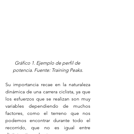
Gráfico 1. Ejemplo de perfil de 
potencia. Fuente: Training Peaks.
Su importancia recae en la naturaleza 
dinámica de una carrera ciclista, ya que 
los esfuerzos que se realizan son muy 
variables dependiendo de muchos 
factores, como el terreno que nos 
podemos encontrar durante todo el 
recorrido, que no es igual entre 