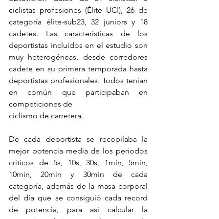
ciclistas profesiones (Élite UCI), 26 de 
categoría élite-sub23, 32 juniors y 18 
cadetes. Las características de los 
deportistas incluidos en el estudio son 
muy heterogéneas, desde corredores 
cadete en su primera temporada hasta 
deportistas profesionales. Todos tenían 
en común que participaban en 
competiciones de
ciclismo de carretera. 
De cada deportista se recopilaba la 
mejor potencia media de los periodos 
críticos de 5s, 10s, 30s, 1min, 5min, 
10min, 20min y 30min de cada 
categoría, además de la masa corporal 
del día que se consiguió cada record 
de potencia, para así calcular la 