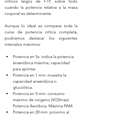
críticos largos de FTP, sobre todo 
cuando la potencia relativa a la masa 
corporal es determinante. 
Aunque lo ideal es comparar toda la 
curva de potencia crítica completa, 
podríamos destacar los siguientes 
intervalos máximos:
Potencia en 5s: indica la potencia 
anaeróbica máxima, capacidad 
para sprintar.
Potencia en 1 min: muestra la 
capacidad anaeróbica o 
glucolítica.
Potencia en 5 min: consumo 
máximo de oxígeno (VO2max). 
Potencia Aeróbica. Máxima PAM.
Potencia en 20 min: próximo al 