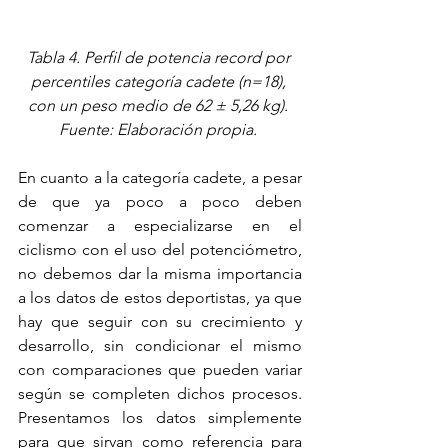
Tabla 4. Perfil de potencia record por 
percentiles categoría cadete (n=18), 
con un peso medio de 62 ± 5,26 kg). 
Fuente: Elaboración propia. 
En cuanto a la categoría cadete, a pesar 
de que ya poco a poco deben 
comenzar a especializarse en el 
ciclismo con el uso del potenciómetro, 
no debemos dar la misma importancia 
a los datos de estos deportistas, ya que 
hay que seguir con su crecimiento y 
desarrollo, sin condicionar el mismo 
con comparaciones que pueden variar 
según se completen dichos procesos. 
Presentamos los datos simplemente 
para que sirvan como referencia para 