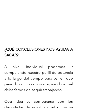
¿QUÉ CONCLUSIONES NOS AYUDA A 
SACAR?
A nivel individual podemos ir 
comparando nuestro perfil de potencia 
a lo largo del tiempo para ver en que 
periodo crítico vamos mejorando y cuál 
deberíamos de seguir trabajando. 
Otra idea es compararse con los 
deportistas de nuestro nivel o misma 