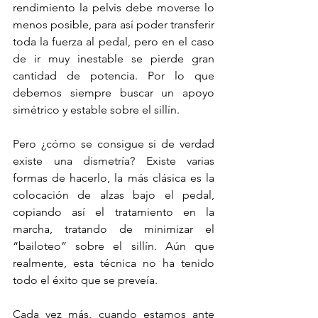
rendimiento la pelvis debe moverse lo 
menos posible, para así poder transferir 
toda la fuerza al pedal, pero en el caso 
de ir muy inestable se pierde gran 
cantidad de potencia. Por lo que 
debemos siempre buscar un apoyo 
simétrico y estable sobre el sillín.
Pero ¿cómo se consigue si de verdad 
existe una dismetría? Existe varias 
formas de hacerlo, la más clásica es la 
colocación de alzas bajo el pedal, 
copiando así el tratamiento en la 
marcha, tratando de minimizar el 
“bailoteo” sobre el sillín. Aún que 
realmente, esta técnica no ha tenido 
todo el éxito que se preveía.
Cada vez más, cuando estamos ante 