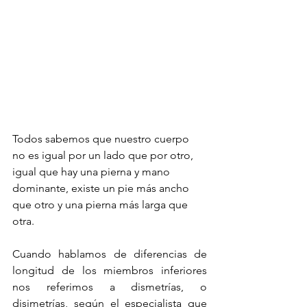
Todos sabemos que nuestro cuerpo 
no es igual por un lado que por otro, 
igual que hay una pierna y mano 
dominante, existe un pie más ancho 
que otro y una pierna más larga que 
otra.
Cuando hablamos de diferencias de 
longitud de los miembros inferiores 
nos referimos a dismetrías, o 
disimetrías, según el especialista que 