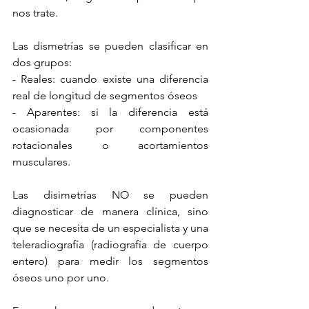
nos trate.
Las dismetrías se pueden clasificar en 
dos grupos:
- Reales: cuando existe una diferencia 
real de longitud de segmentos óseos
- Aparentes: si la diferencia está 
ocasionada por componentes 
rotacionales o acortamientos 
musculares.
Las disimetrías NO se pueden 
diagnosticar de manera clínica, sino 
que se necesita de un especialista y una 
teleradiografía (radiografía de cuerpo 
entero) para medir los segmentos 
óseos uno por uno.