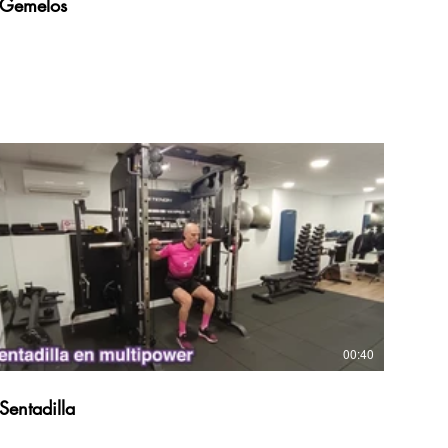
Gemelos
00:40
Sentadilla