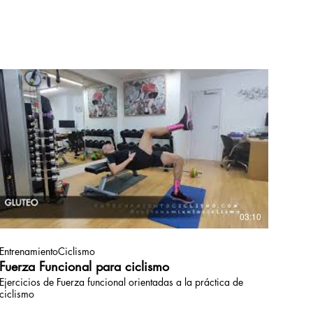
03:10
EntrenamientoCiclismo
Fuerza Funcional para ciclismo
Ejercicios de Fuerza funcional orientadas a la práctica de
ciclismo