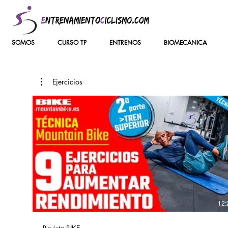
SOMOS
CURSO TP
ENTRENOS
BIOMECANICA
Ejercicios
12: