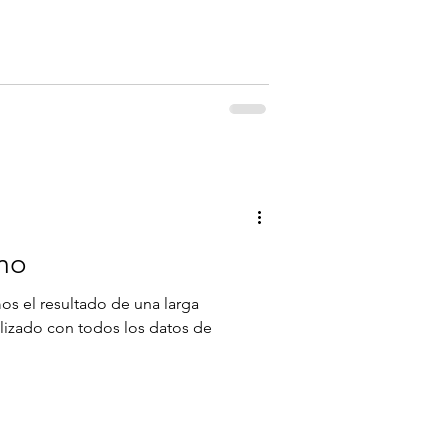
smo
mos el resultado de una larga
lizado con todos los datos de