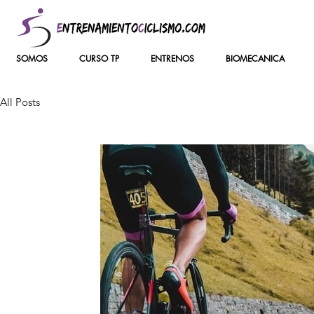
SOMOS
CURSO TP
ENTRENOS
BIOMECANICA
All Posts