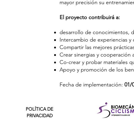
mayor precisión su entrenamien
El proyecto contribuirá a:
desarrollo de conocimientos, d
Intercambio de experiencias y 
Compartir las mejores práctica
Crear sinergias y cooperación a
Co-crear y probar materiales qu
Apoyo y promoción de los benef
Fecha de implementación:
01/
POLÍTICA DE
PRIVACIDAD