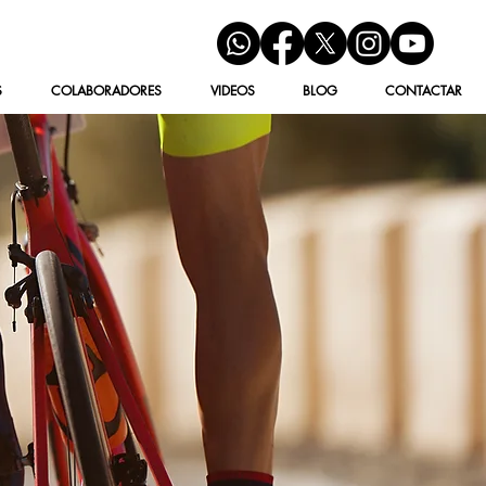
S
COLABORADORES
VIDEOS
BLOG
CONTACTAR