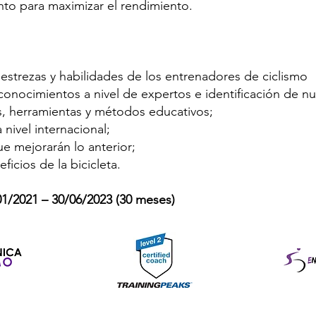
to para maximizar el rendimiento.
estrezas y habilidades de los entrenadores de ciclismo
conocimientos a nivel de expertos e identificación de nu
s, herramientas y métodos educativos;
 nivel internacional;
e mejorarán lo anterior;
icios de la bicicleta.
01/2021 – 30/06/2023 (30 meses)