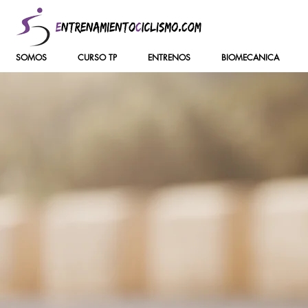
SOMOS
CURSO TP
ENTRENOS
BIOMECANICA