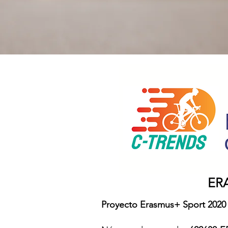
ER
Proyecto Erasmus+ Sport 2020 